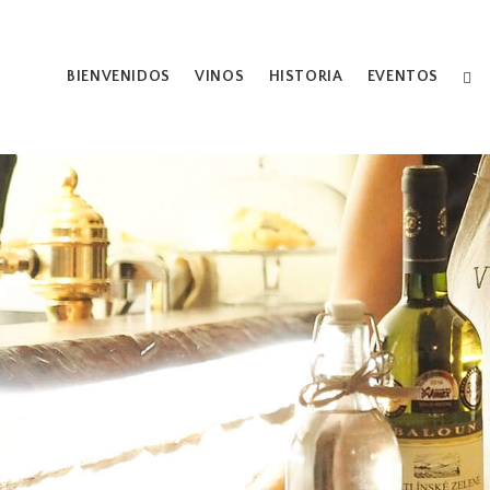
BIENVENIDOS
VINOS
HISTORIA
EVENTOS