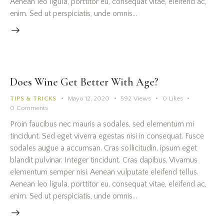
Aenean leo ligula, porttitor eu, consequat vitae, eleifend ac,
enim. Sed ut perspiciatis, unde omnis…
Does Wine Get Better With Age?
TIPS & TRICKS
Mayo 12, 2020
592
Views
0
Likes
0
Comments
Proin faucibus nec mauris a sodales, sed elementum mi
tincidunt. Sed eget viverra egestas nisi in consequat. Fusce
sodales augue a accumsan. Cras sollicitudin, ipsum eget
blandit pulvinar. Integer tincidunt. Cras dapibus. Vivamus
elementum semper nisi. Aenean vulputate eleifend tellus.
Aenean leo ligula, porttitor eu, consequat vitae, eleifend ac,
enim. Sed ut perspiciatis, unde omnis…