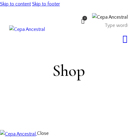
Skip to content
Skip to footer
0
Shop
Close