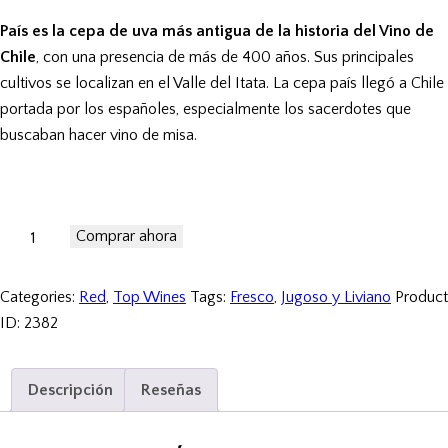
rating
País es la cepa de uva más antigua de la historia del Vino de
Chile
, con una presencia de más de 400 años. Sus principales
cultivos se localizan en el Valle del Itata. La cepa país llegó a Chile
portada por los españoles, especialmente los sacerdotes que
buscaban hacer vino de misa.
Comprar ahora
Categories:
Red
,
Top Wines
Tags:
Fresco
,
Jugoso y Liviano
Product
ID:
2382
Descripción
Reseñas