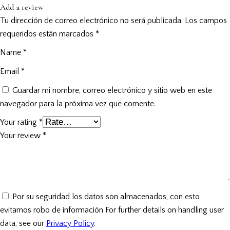
Add a review
Tu dirección de correo electrónico no será publicada.
Los campos
requeridos están marcados
*
Name
*
Email
*
Guardar mi nombre, correo electrónico y sitio web en este
navegador para la próxima vez que comente.
Your rating
*
Your review
*
Por su seguridad los datos son almacenados, con esto
evitamos robo de información For further details on handling user
data, see our
Privacy Policy
.